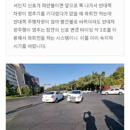
서인지 신호가 파란불이면 앞으로 쭉 나가서 반대쪽
차량이 멈추기를 기다렸다가 없을 때 좌회전 하는데
반대쪽 주행차량이 많아 빨간불로 바뀌더라도 반대차
량주행이 멈추는 잠깐의 신호 변경 타이밍 약 3초를 이
용해서 좌회전을 하는 시스템이니 이를 미리 숙지하
시기를 바랍니다.