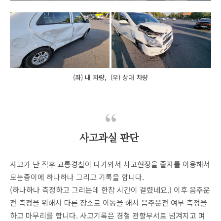
(좌) 내 차량, (우) 상대 차량
사고과실 판단
사고가 난 직후 교통경찰이 다가와서 사고현장을 줄자를 이용해서
모눈종이에 하나하나 그리고 기록을 합니다.
(하나하나 측정하고 그리는데 한참 시간이 걸렸네요.) 이후 음주운
전 측정을 위해서 다른 장소로 이동을 해서 음주운전 여부 측정을
하고 마무리를 합니다. 사고기록은 경철 관할부서로 넘겨지고 며