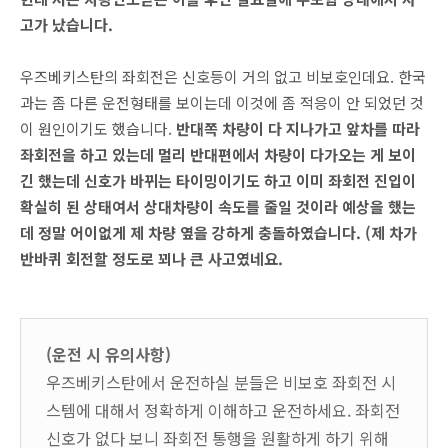
고가 났습니다.
우즈베키스탄의 좌회전은 신호등이 거의 없고 비보호인데요. 한국
과는 좀 다른 운전형태를 보이는데 이것에 좀 적응이 안 되었던 것
이 원인이기도 했습니다.
반대쪽 차량이 다 지나가고 앞차를 따라
좌회전을 하고 있는데 멀리 반대편에서 차량이 다가오는 게 보이
긴 했는데 신호가 바뀌는 타이밍이기도 하고 이미 좌회전 진입이
확실히 된 상태여서 상대차량이 속도를 줄일 것이라 예상을 했는
데 정말 어이없게 제 차량 옆을 강하게 충돌하였습니다. (제 차가
반바퀴 회전할 정도로 꾀나 큰 사고였네요.
(운전 시 유의사항)
우즈베키스탄에서 운전하실 분들은 비보호 좌회전 시
스템에 대해서 정확하게 이해하고 운전하세요. 좌회전
신호가 없다 보니 좌회전 통행을 원활하게 하기 위해