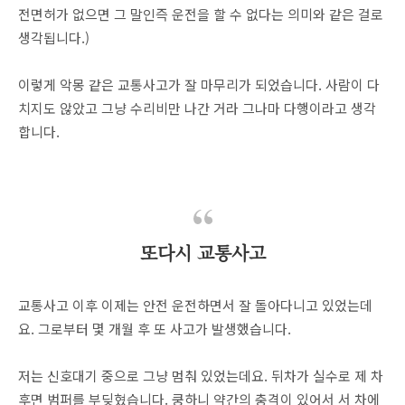
전면허가 없으면 그 말인즉 운전을 할 수 없다는 의미와 같은 걸로
생각됩니다.)
이렇게 악몽 같은 교통사고가 잘 마무리가 되었습니다. 사람이 다
치지도 않았고 그냥 수리비만 나간 거라 그나마 다행이라고 생각
합니다.
또다시 교통사고
교통사고 이후 이제는 안전 운전하면서 잘 돌아다니고 있었는데
요. 그로부터 몇 개월 후 또 사고가 발생했습니다.
저는 신호대기 중으로 그냥 멈춰 있었는데요. 뒤차가 실수로 제 차
후면 범퍼를 부딪혔습니다. 쿵하니 약간의 충격이 있어서 서 차에