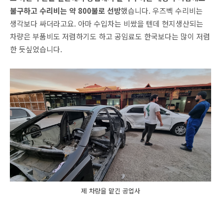
불구하고 수리비는 약 800불로 선방
했습니다. 우즈벡 수리비는
생각보다 싸더라고요. 아마 수입차는 비쌌을 텐데 현지생산되는
차량은 부품비도 저렴하기도 하고 공임료도 한국보다는 많이 저렴
한 듯싶었습니다.
제 차량을 맡긴 공업사