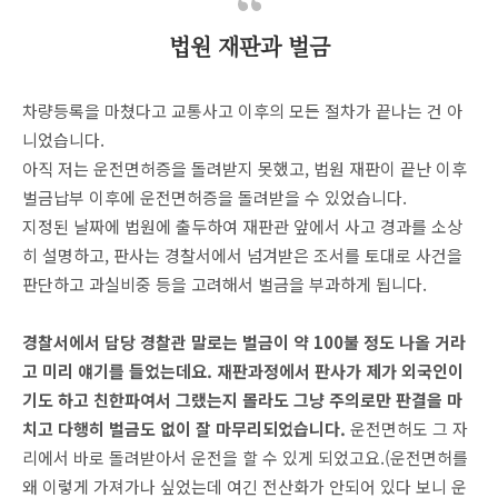
법원 재판과 벌금
차량등록을 마쳤다고 교통사고 이후의 모든 절차가 끝나는 건 아
니었습니다.
아직 저는 운전면허증을 돌려받지 못했고, 법원 재판이 끝난 이후
벌금납부 이후에 운전면허증을 돌려받을 수 있었습니다.
지정된 날짜에 법원에 출두하여 재판관 앞에서 사고 경과를 소상
히 설명하고, 판사는 경찰서에서 넘겨받은 조서를 토대로 사건을
판단하고 과실비중 등을 고려해서 벌금을 부과하게 됩니다.
경찰서에서 담당 경찰관 말로는 벌금이 약 100불 정도 나올 거라
고 미리 얘기를 들었는데요. 재판과정에서 판사가 제가 외국인이
기도 하고 친한파여서 그랬는지 몰라도 그냥 주의로만 판결을 마
치고 다행히 벌금도 없이 잘 마무리되었습니다.
운전면허도 그 자
리에서 바로 돌려받아서 운전을 할 수 있게 되었고요.(운전면허를
왜 이렇게 가져가나 싶었는데 여긴 전산화가 안되어 있다 보니 운