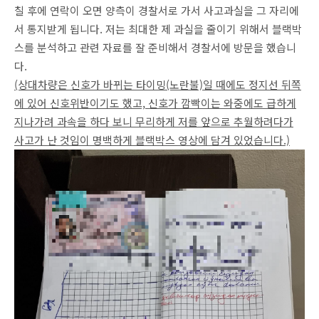
칠 후에 연락이 오면 양측이 경찰서로 가서 사고과실을 그 자리에
서 통지받게 됩니다. 저는 최대한 제 과실을 줄이기 위해서 블랙박
스를 분석하고 관련 자료를 잘 준비해서 경찰서에 방문을 했습니
다.
(상대차량은 신호가 바뀌는 타이밍(노란불)일 때에도 정지선 뒤쪽
에 있어 신호위반이기도 했고, 신호가 깜빡이는 와중에도 급하게
지나가려 과속을 하다 보니 무리하게 저를 앞으로 추월하려다가
사고가 난 것임이 명백하게 블랙박스 영상에 담겨 있었습니다.)