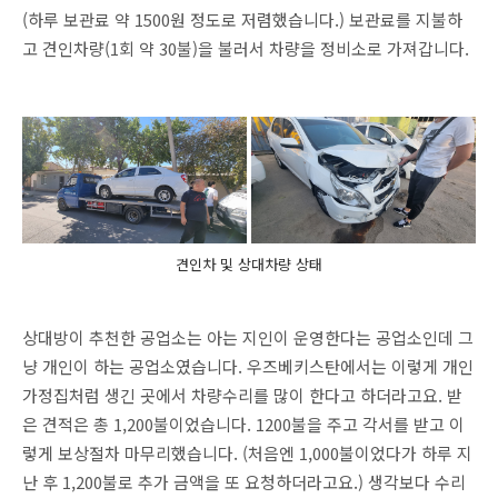
(하루 보관료 약 1500원 정도로 저렴했습니다.) 보관료를 지불하
고 견인차량(1회 약 30불)을 불러서 차량을 정비소로 가져갑니다.
견인차 및 상대차량 상태
상대방이 추천한 공업소는 아는 지인이 운영한다는 공업소인데 그
냥 개인이 하는 공업소였습니다. 우즈베키스탄에서는 이렇게 개인
가정집처럼 생긴 곳에서 차량수리를 많이 한다고 하더라고요. 받
은 견적은 총 1,200불이었습니다. 1200불을 주고 각서를 받고 이
렇게 보상절차 마무리했습니다. (처음엔 1,000불이었다가 하루 지
난 후 1,200불로 추가 금액을 또 요청하더라고요.) 생각보다 수리