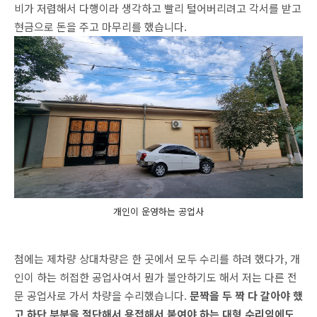
비가 저렴해서 다행이라 생각하고 빨리 털어버리려고 각서를 받고
현금으로 돈을 주고 마무리를 했습니다.
개인이 운영하는 공업사
첨에는 제차량 상대차량은 한 곳에서 모두 수리를 하려 했다가, 개
인이 하는 허접한 공업사여서 뭔가 불안하기도 해서 저는 다른 전
문 공업사로 가서 차량을 수리했습니다.
문짝을 두 짝 다 갈아야 했
고 하단 부분을 절단해서 용접해서 붙여야 하는 대형 수리임에도