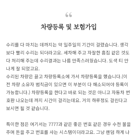
차량등록 및 보험가입
수리를 다 마치는 데까지는 약 일주일의 기간이 걸렸습니다. 생각
보다 빨리 수리는 되더라고요. 세차해 주고 자잘한 흠집 같은 것도
다 처리해 주는데 수리결과는 나름 만족스러웠습니다. 도색 티 안
나게 잘 되었고요.
수리된 차량은 끌고 차량등록소에 가서 차량등록을 했습니다.(이
전 차량 소유자 범칙금이 있으면 이 부분이 다 해소되어야 등록이
가능합니다.) 차량등록을 한다고 바로 되는 것은 아니고 자동차 번
호판 나오는데 까지 시간이 걸리는데요. 거의 하루정도 걸린다고
보시면 될 것 같습니다.
특이한 점은 여기서는 7777과 같은 좋은 번호 같은 경우 수천 불을
주며 돈을 주고 번호를 사는 시스템이더라고요. 그냥 랜덤 하게 나