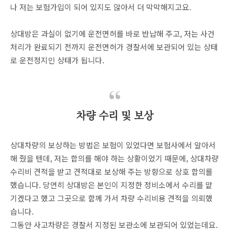
나 저는 보험가입이 되어 있지도 않아서 더 막막해지고요.
상대방은 과실이 없기에 운전면허를 바로 반납해 주고, 저는 사건
처리가 완료되기 전까지 운전면허가 경찰서에 보관되어 있는 상태
로 운전정지인 상태가 됩니다.
차량 수리 및 보상
상대차량의 보상하는 방법은 보험이 있었다면 보험사에서 알아서
해 줬을 텐데, 저는 합의를 해야 하는 상황이었기 때문에, 상대차량
수리비 견적을 받고 견적대로 보상해 주는 방향으로 상호 합의를
했습니다. 당연히 상대방은 본인이 지정한 정비소에서 수리를 맡
기겠다고 했고 그곳으로 함께 가서 차량 수리비용 견적을 의뢰했
습니다.
그동안 사고차량은 경찰서 지정된 보관소에 보관되어 있었는데요.