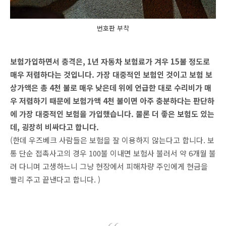
번호판 부착
보험가입하면서 충격은, 1년 자동차 보험료가 겨우 15불 정도로
매우 저렴하다는 것입니다. 가장 대중적인 보험인 것이고 보험 보
상가액은 총 4천 불로 매우 낮은데 위에 언급한 대로 수리비가 매
우 저렴하기 때문에 보험가액 4천 불이면 아주 충분하다는 판단하
에 가장 대중적인 보험을 가입했습니다. 물론 더 좋은 보험도 있는
데, 굉장히 비싸다고 합니다.
(한데 우즈베크 사람들은 보험을 잘 이용하지 않는다고 합니다. 보
통 단순 접촉사고의 경우 100불 이내면 보험사 불러서 약 6개월 불
려 다니며 고생하느니 그냥 현장에서 피해차량 주인에게 현금을
빨리 주고 끝낸다고 합니다. )