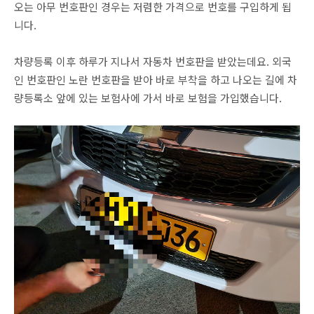
오는 아무 번호판인 경우는 저렴한 가격으로 번호를 구입하게 됩
니다.
차량등록 이후 하루가 지나서 자동차 번호판을 받았는데요. 외국
인 번호판인 노란 번호판을 받아 바로 부착을 하고 나오는 길에 차
량등록소 앞에 있는 보험사에 가서 바로 보험을 가입했습니다.