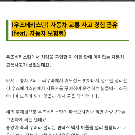
(우즈베키스탄) 자동차 교통 사고 경험 공유
(feat. 자동차 보험료)
우즈베키스탄에서 차량을 구입한 지 이틀 만에 어이없는 자동차
교통사고가 났었는데요.
이제 교통사고의 트라우마에서 어느정도 벗어나서 생각을 정리할
겸 우즈베키스탄에서 자동차를 구매하여 운전하는 분들에게 조금
이나마 도움이 되지 않을까 해서 글을 작성합니다.
해외 주재원으로 우즈베키스탄에 파견오시거나 하면 차량구매를
고민하게 되실 텐데요.
중앙아 쪽의 우버라 불리는
얀덱스 택시 어플을 널리 활용
되기 때