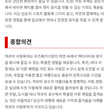
또는 간단한 캠핑까지 즐길 수 있습니다. 또한, 서핑 후에는 호숫가
에서 바비큐 파티를 열어 현지 음식을 맛볼 수 있는 기회도 제공됩
니다. 이는 단순히 스포츠 활동에 그치지 않고, 자연과 함께하는 다
양한 경험을 통해 일상에서 벗어나 진정한 휴식을 취할 수 있게 합
니다.
종합의견
차르박 서핑투어는 우즈베키스탄의 자연 속에서 액티비티와 휴식
을 동시에 즐길 수 있는 특별한 경험을 제공합니다. 특히, 바다 서
핑과는 또 다른 매력을 가진 호수 서핑은 누구나 쉽게 도전할 수 있
으며, 주말을 이용한 짧은 여행으로도 충분히 만족스러운 시간을
보낼 수 있습니다. 차르박 호수의 아름다움과 함께하는 서핑 경험
은 일상에 지친 이들에게 새로운 활력을 불어넣어 줄 것입니다. 이
번 주말, 도시를 떠나 차르박 호수에서 특별한 서핑 체험을 즐겨보
는 것은 어떨까요? 당신의 여행에 새로운 기억과 즐거움을 더해줄
차르박 서핑투어가 기다리고 있습니다.