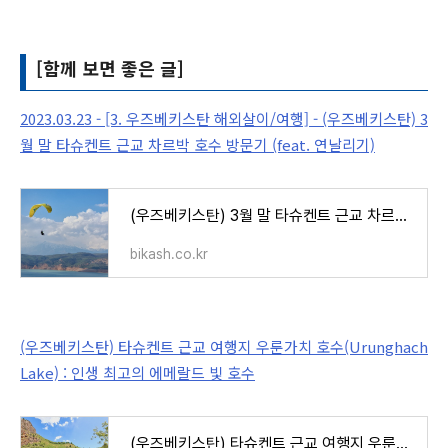
[함께 보면 좋은 글]
2023.03.23 - [3. 우즈베키스탄 해외살이/여행] - (우즈베키스탄) 3
월 말 타슈켄트 근교 차르박 호수 방문기 (feat. 연날리기)
(우즈베키스탄) 3월 말 타슈켄트 근교 차르박 호수 방문기 (feat. 연날리기)
bikash.co.kr
(우즈베키스탄) 타슈켄트 근교 여행지 우룬가치 호수(Urunghach
Lake) : 인생 최고의 에메랄드 빛 호수
(우즈베키스탄) 타슈켄트 근교 여행지 우룬가치 호수(Urunghach Lake) : 인생 최고의 에메랄드 빛 호