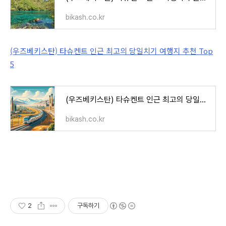
bikash.co.kr
(우즈베키스탄) 타슈켄트 인근 최고의 당일치기 여행지 추천 Top
5
(우즈베키스탄) 타슈켄트 인근 최고의 당일치기 여행지 추천 Top 5
bikash.co.kr
2
구독하기