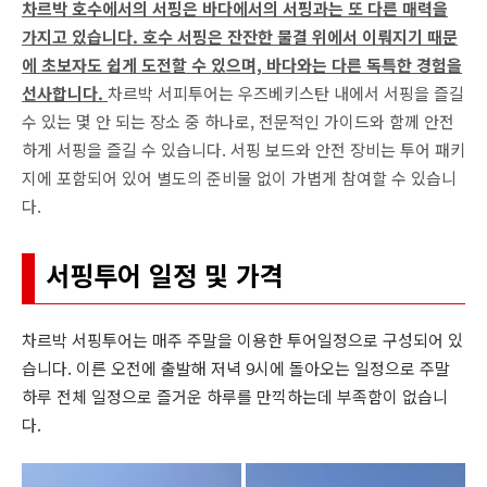
차르박 호수에서의 서핑은 바다에서의 서핑과는 또 다른 매력을
가지고 있습니다. 호수 서핑은 잔잔한 물결 위에서 이뤄지기 때문
에 초보자도 쉽게 도전할 수 있으며, 바다와는 다른 독특한 경험을
선사합니다.
차르박 서피투어는 우즈베키스탄 내에서 서핑을 즐길
수 있는 몇 안 되는 장소 중 하나로, 전문적인 가이드와 함께 안전
하게 서핑을 즐길 수 있습니다. 서핑 보드와 안전 장비는 투어 패키
지에 포함되어 있어 별도의 준비물 없이 가볍게 참여할 수 있습니
다.
서핑투어 일정 및 가격
차르박 서핑투어는 매주 주말을 이용한 투어일정으로 구성되어 있
습니다. 이른 오전에 출발해 저녁 9시에 돌아오는 일정으로 주말
하루 전체 일정으로 즐거운 하루를 만끽하는데 부족함이 없습니
다.