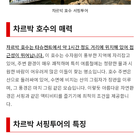
차르박 호수 서핑투어
차르박 호수의 매력
차르박 호수는 타슈켄트에서 약 1시간 정도 거리에 위치해 있어 접
근성이 뛰어납니다.
이 호수는 수자원이 풍부한 지역에 자리잡고
있어, 주변 환경이 매우 쾌적하며 특히 여름철에는 청량한 물과 시
원한 바람이 어우러져 많은 이들이 찾는 명소입니다. 호수 주변은
산으로 둘러싸여 있어, 수면에 비치는 산의 그림자가 장관을 이루
며, 그 풍경은 마치 그림 같은 모습입니다. 이렇듯 아름다운 자연환
경은 서핑과 같은 액티비티를 즐기기에 최적의 조건을 제공합니
다.
차르박 서핑투어의 특징